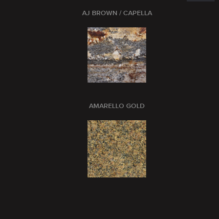
AJ BROWN / CAPELLA
AMARELLO GOLD