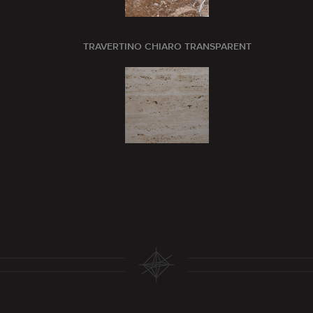
TRAVERTINO CHIARO TRANSPARENT