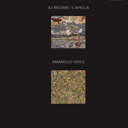
AJ BROWN / CAPELLA
AMARELLO GOLD