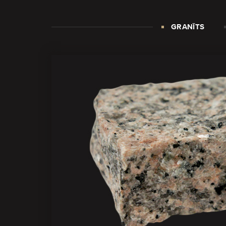
GRANĪTS