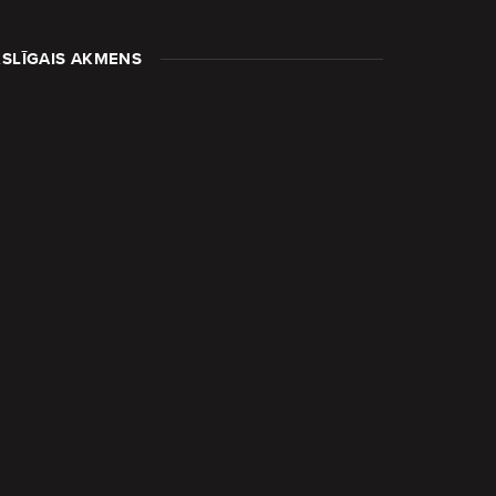
SLĪGAIS AKMENS