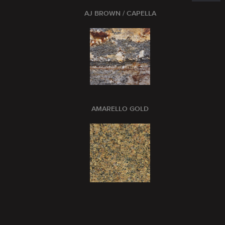
AJ BROWN / CAPELLA
AMARELLO GOLD