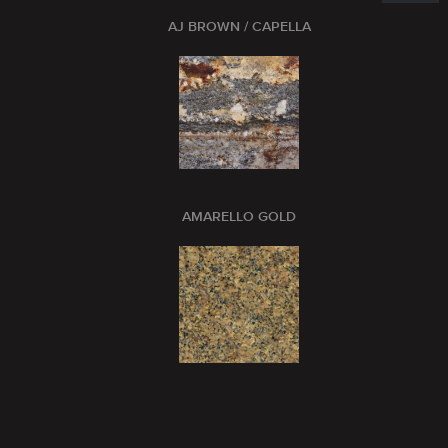
AJ BROWN / CAPELLA
AMARELLO GOLD