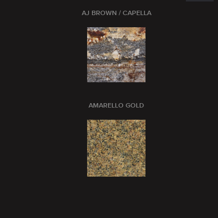
AJ BROWN / CAPELLA
AMARELLO GOLD