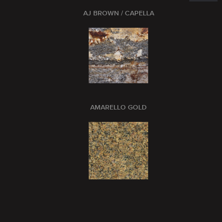
AJ BROWN / CAPELLA
AMARELLO GOLD