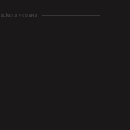
SLĪGAIS AKMENS