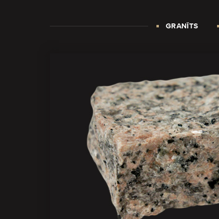
GRANĪTS