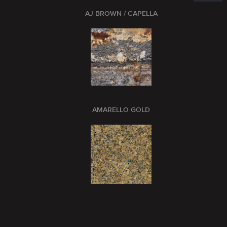
AJ BROWN / CAPELLA
AMARELLO GOLD