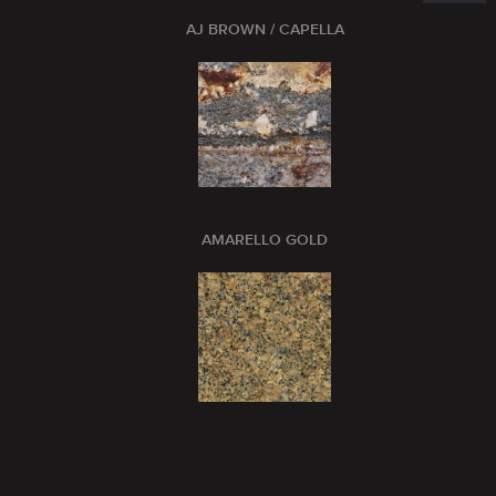
AJ BROWN / CAPELLA
AMARELLO GOLD