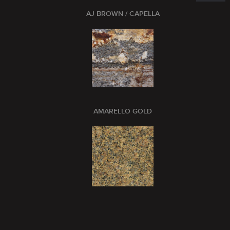
AJ BROWN / CAPELLA
AMARELLO GOLD