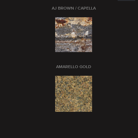
AJ BROWN / CAPELLA
AMARELLO GOLD