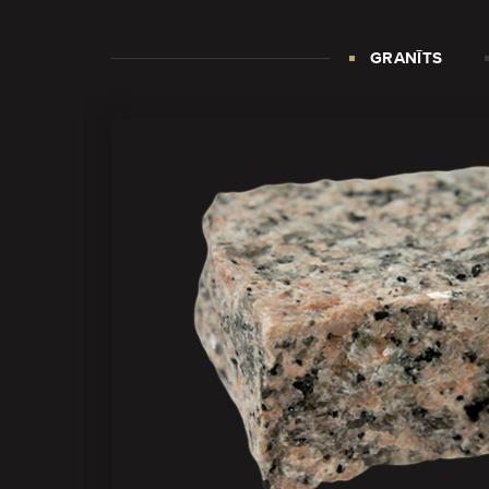
GRANĪTS