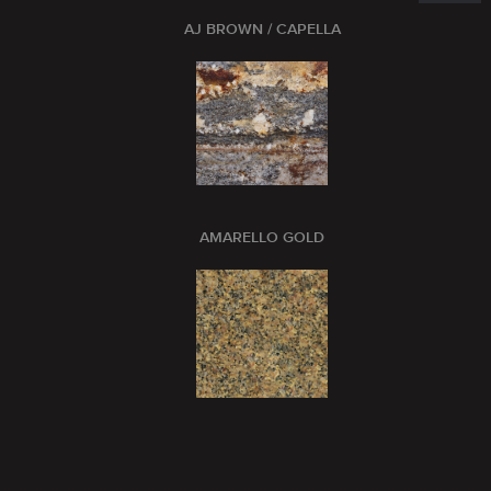
AJ BROWN / CAPELLA
AMARELLO GOLD