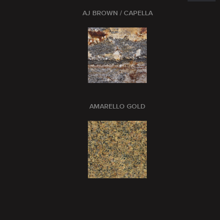
AJ BROWN / CAPELLA
AMARELLO GOLD