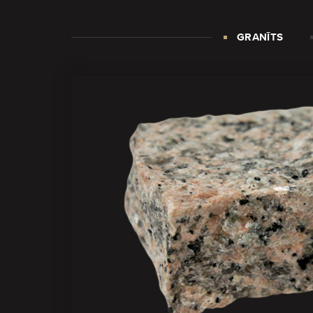
GRANĪTS