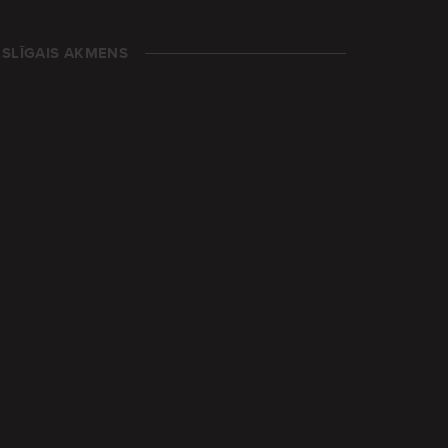
SLĪGAIS AKMENS