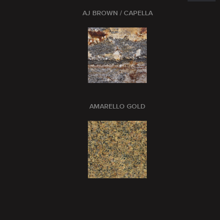
AJ BROWN / CAPELLA
AMARELLO GOLD