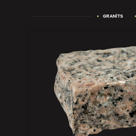
GRANĪTS