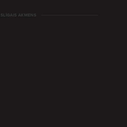
SLĪGAIS AKMENS