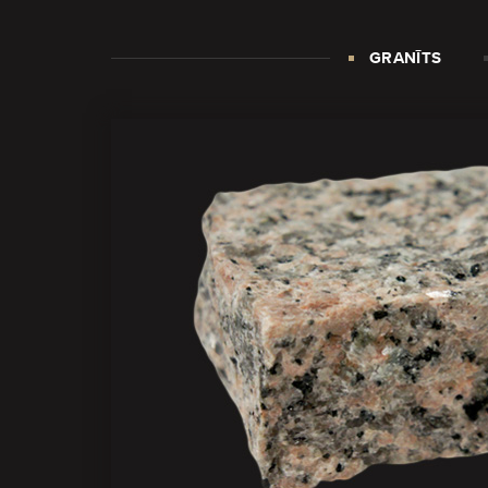
GRANĪTS