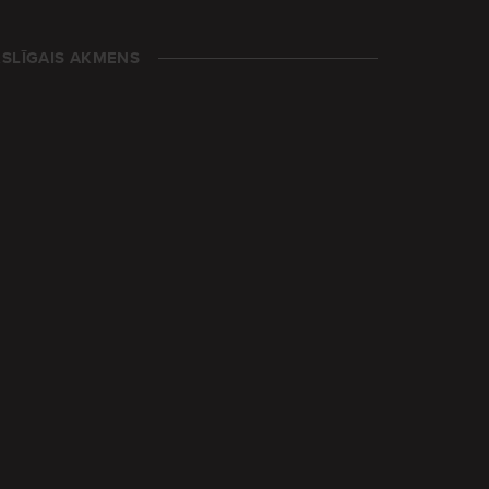
SLĪGAIS AKMENS