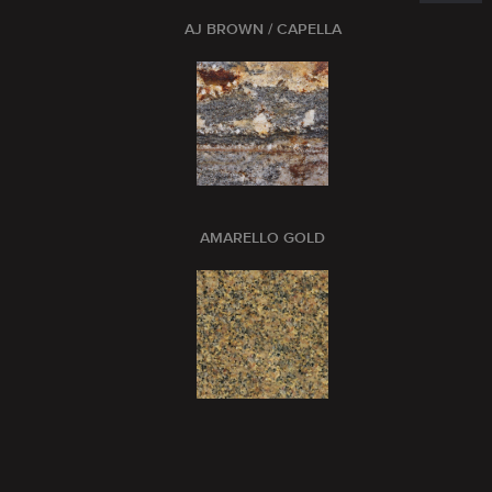
AJ BROWN / CAPELLA
AMARELLO GOLD