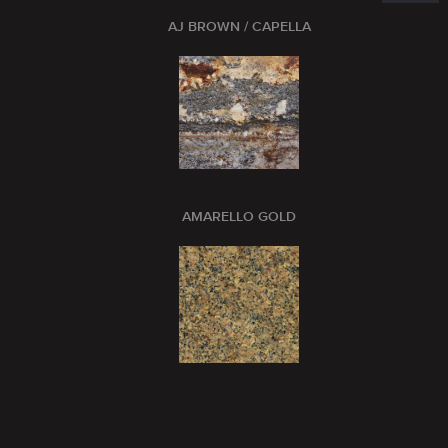
AJ BROWN / CAPELLA
AMARELLO GOLD