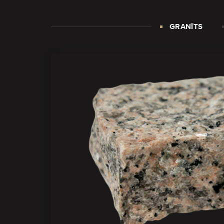
GRANĪTS