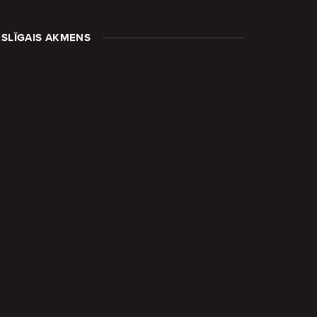
SLĪGAIS AKMENS