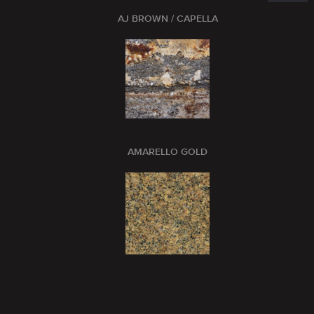
AJ BROWN / CAPELLA
AMARELLO GOLD