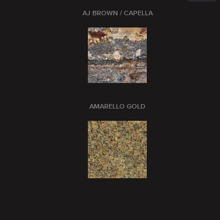
AJ BROWN / CAPELLA
AMARELLO GOLD