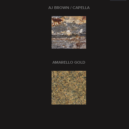
AJ BROWN / CAPELLA
AMARELLO GOLD