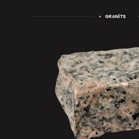
GRANĪTS