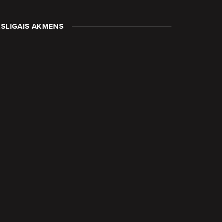
SLĪGAIS AKMENS