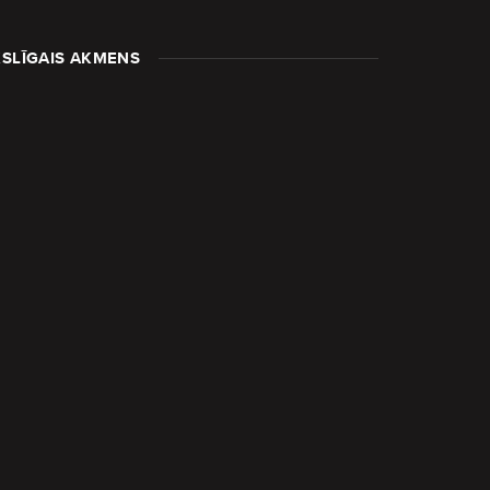
SLĪGAIS AKMENS