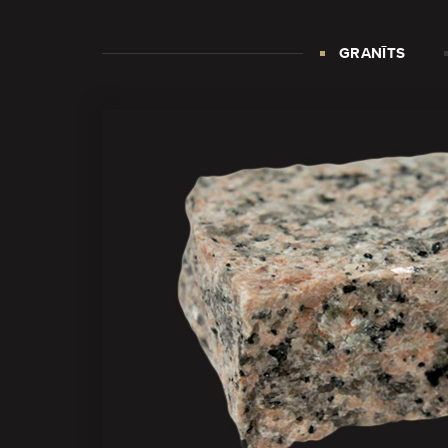
GRANĪTS