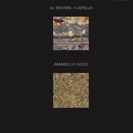
AJ BROWN / CAPELLA
AMARELLO GOLD