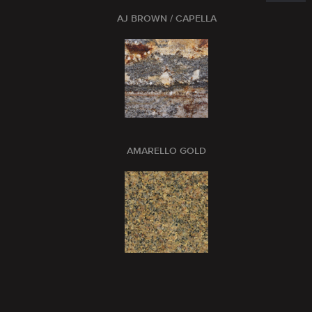
AJ BROWN / CAPELLA
AMARELLO GOLD