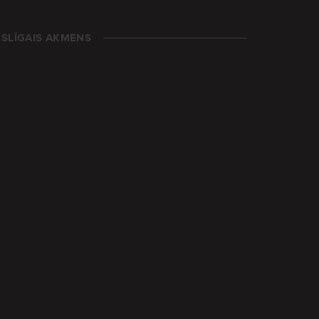
SLĪGAIS AKMENS