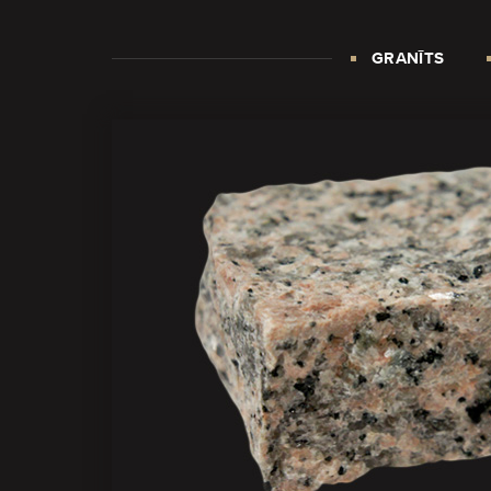
GRANĪTS