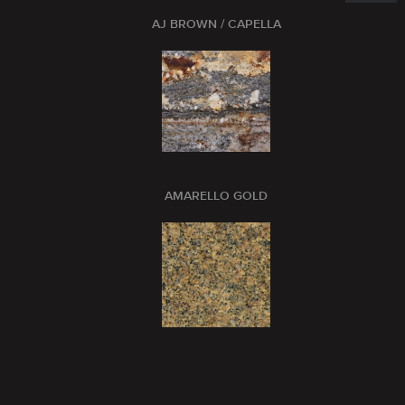
AJ BROWN / CAPELLA
AMARELLO GOLD