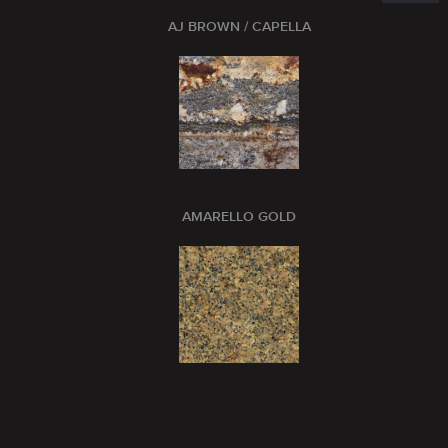
AJ BROWN / CAPELLA
AMARELLO GOLD