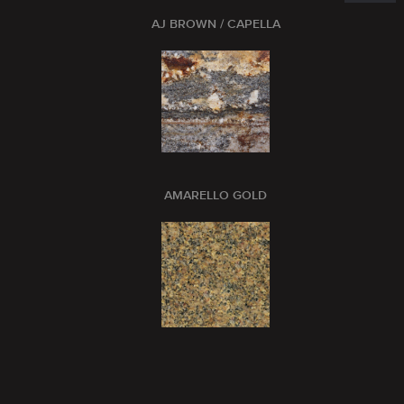
AJ BROWN / CAPELLA
AMARELLO GOLD