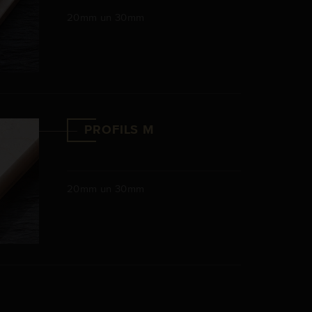
20mm un 30mm
PROFILS M
20mm un 30mm