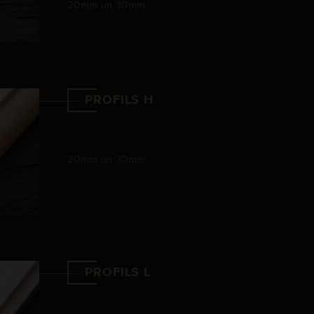
20mm un 30mm
PROFILS H
20mm un 30mm
PROFILS L