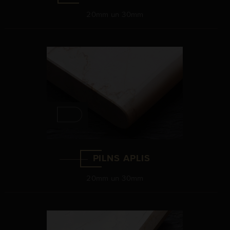
20mm un 30mm
PILNS APLIS
20mm un 30mm