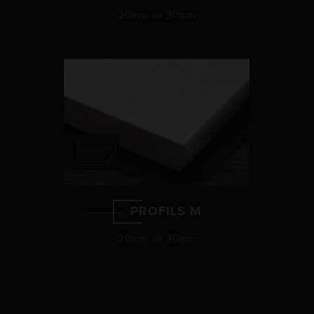
20mm un 30mm
PROFILS M
20mm un 30mm