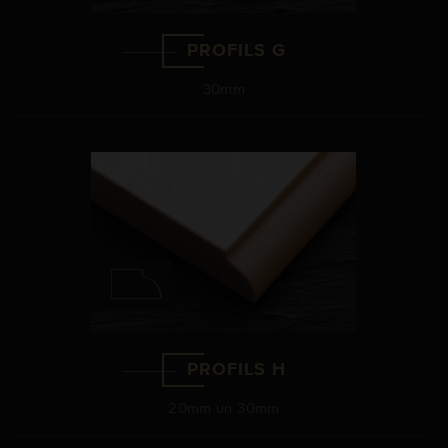
PROFILS G
30mm
PROFILS H
20mm un 30mm