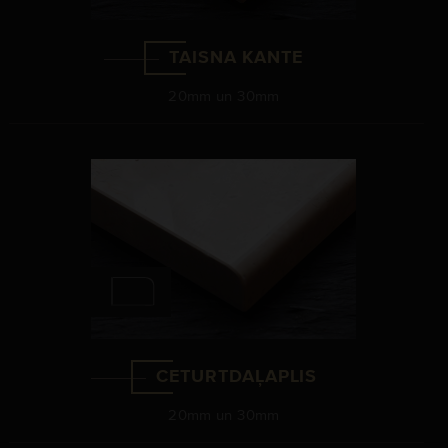
TAISNA KANTE
20mm un 30mm
CETURTDAĻAPLIS
20mm un 30mm