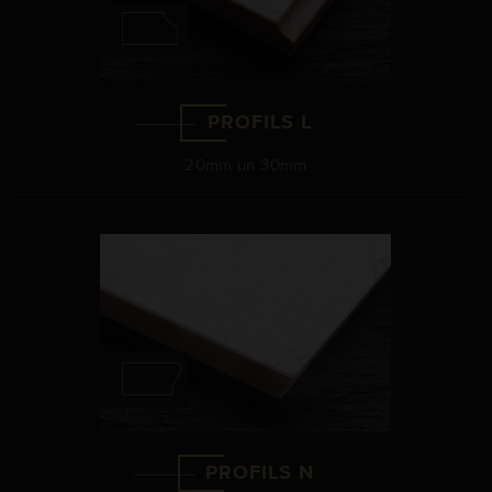
PROFILS L
20mm un 30mm
PROFILS N