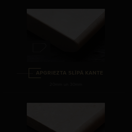
APGRIEZTA SLĪPĀ KANTE
20mm un 30mm