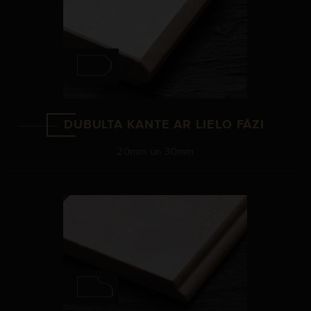
DUBULTA KANTE AR LIELO FĀZI
20mm un 30mm