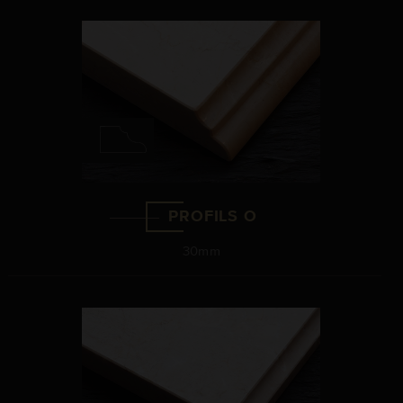
PROFILS O
30mm