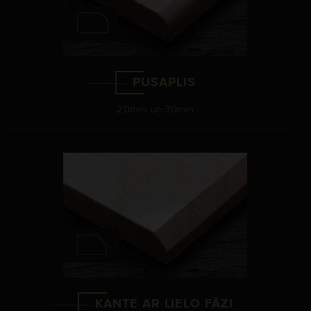
PUSAPLIS
20mm un 30mm
KANTE AR LIELO FĀZI