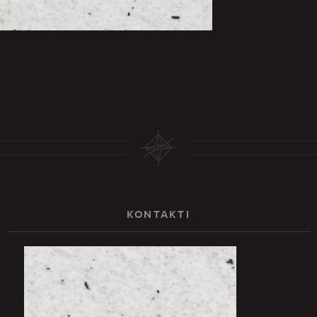
KONTAKTI