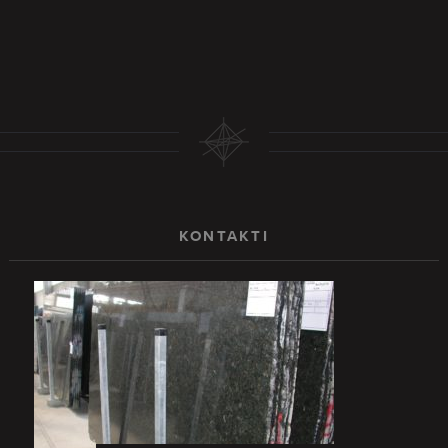
KONTAKTI