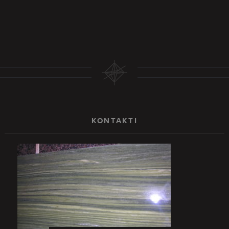
KONTAKTI