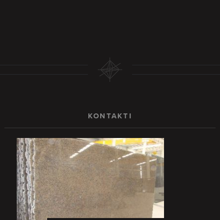
KONTAKTI