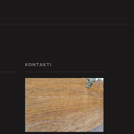
KONTAKTI