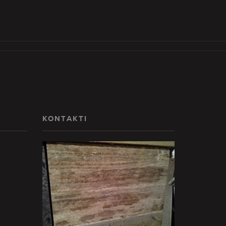
KONTAKTI