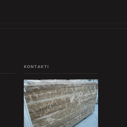
KONTAKTI