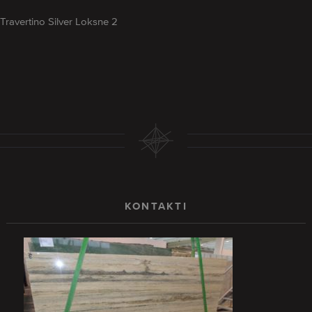
Travertino Silver Loksne 2
KONTAKTI