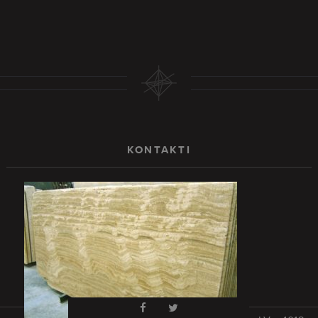
KONTAKTI