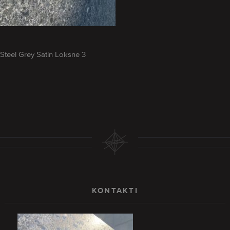
Steel Grey Satin Loksne 3
KONTAKTI