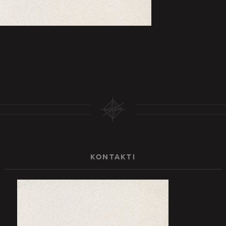
KONTAKTI