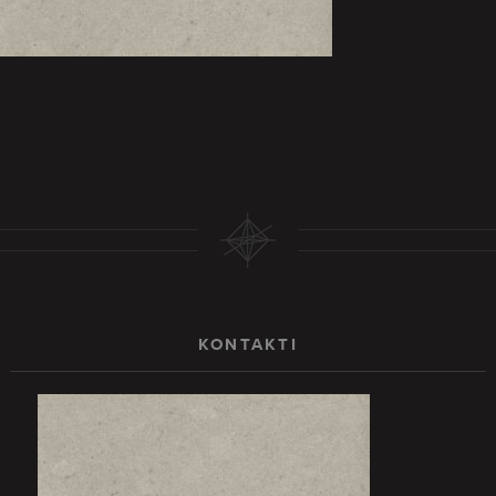
KONTAKTI