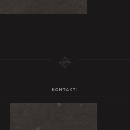
KONTAKTI