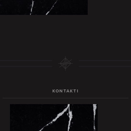
KONTAKTI